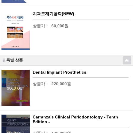
치과도재기공학(NEW)
상품가 :
60,000원
특별 상품
Dental Implant Prosthetics
상품가 :
220,000원
Carranza's Clinical Periodontology - Tenth
Edition -