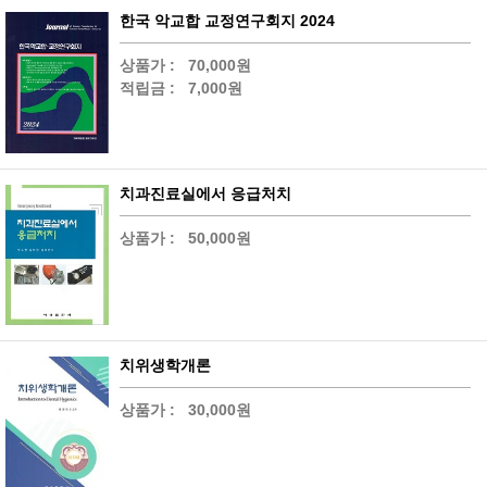
한국 악교합 교정연구회지 2024
상품가 :
70,000원
적립금 :
7,000원
치과진료실에서 응급처치
상품가 :
50,000원
치위생학개론
상품가 :
30,000원