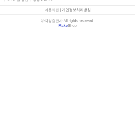
이용약관
|
개인정보처리방침
ⓒ지성출판사 All rights reserved.
Make
Shop